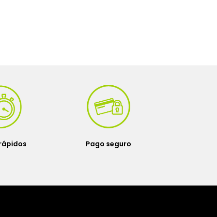
rápidos
Pago seguro