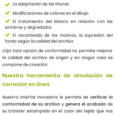
La adaptación de las finuras
Modificaciones de colores en el dibujo
El tratamiento del blanco en relación con las
sombras y degradados
El recanteado de los motivos, la supresión del
fondo según la calidad del archivo
¡Ojo! Esta opción de conformidad no permite mejorar
la calidad del archivo de origen y en ningun caso se
compone de creación.
Nuestra herramienta de simulación de
correción en línea
Nuestra interfaz inovadora le permite de
verificar la
conformidad de su archivo
y
genera el acabado
de
su transfer estampado en el color del tejido que nos