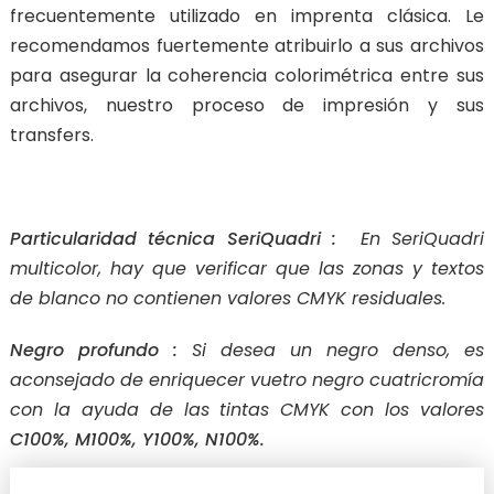
frecuentemente utilizado en imprenta clásica. Le
recomendamos fuertemente atribuirlo a sus archivos
para asegurar la coherencia colorimétrica entre sus
archivos, nuestro proceso de impresión y sus
transfers.
Particularidad técnica SeriQuadri :
En SeriQuadri
multicolor, hay que verificar que las zonas y textos
de blanco no contienen valores CMYK residuales.
Negro profundo :
Si desea un negro denso, es
aconsejado de enriquecer vuetro negro cuatricromía
con la ayuda de las tintas CMYK con los valores
C100%, M100%, Y100%, N100%.