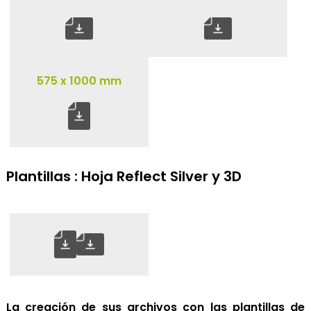
575 x 1000 mm
Plantillas : Hoja Reflect Silver y 3D
La creación de sus archivos con las plantillas de