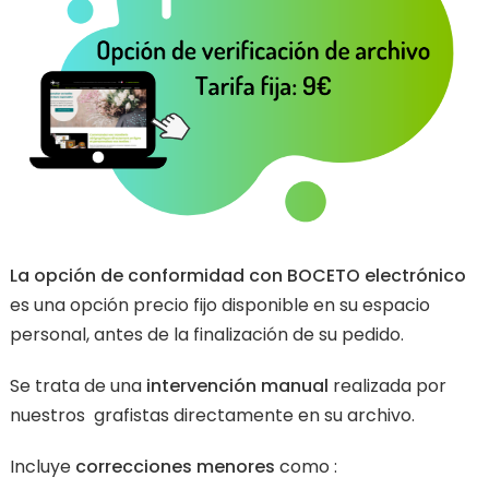
La opción de conformidad con BOCETO electrónico
es una opción precio fijo disponible en su espacio
personal, antes de la finalización de su pedido.
Se trata de una
intervención manual
realizada por
nuestros grafistas directamente en su archivo.
Incluye
correcciones menores
como :