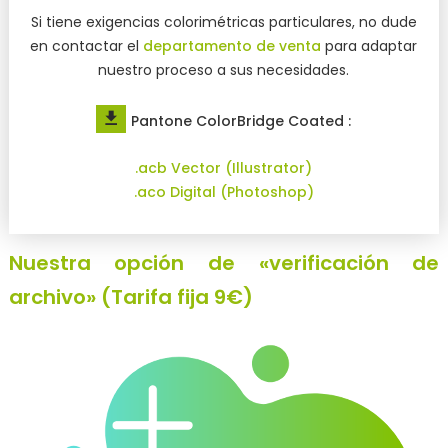
Si tiene exigencias colorimétricas particulares, no dude
en contactar el
departamento de venta
para adaptar
nuestro proceso a sus necesidades.
Pantone ColorBridge Coated :
.acb Vector (Illustrator)
.aco Digital (Photoshop)
Nuestra opción de «verificación de
archivo» (Tarifa fija 9€)