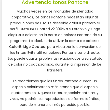
Advertencia tonos Pantone
Muchas veces en los manuales de identidad
corporativas, los tonos Pantone necesitan algunas
precauciones de uso. Es deseable atribuir primero el
perfil CMYK ISO Coated v2 300% a su archivo y luego
elegir sus colores en la carta de colores Pantone de su
programa. Lo ideal, sería utilizar la
carta de colores
ColorBridge Coated
, para visualizar la conversión de
las tintas. Evite utilizar colores Pantone tono directo.
Eso puede causar problemas relacionados a su statuto
de color no cuatricromico, durante la impresión de los
transfers.
Le recordamos que las tintas Pantone cubran un
espacio colorimétrico más grande que el espacio
cuatricromico. Algunas tintas, especialmente muy
vivas, no podrán ser reproducidas de forma idéntica,
pero de manera la más parecida posible.