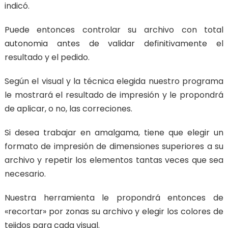
indicó.
Puede entonces controlar su archivo con total
autonomia antes de validar definitivamente el
resultado y el pedido.
Según el visual y la técnica elegida nuestro programa
le mostrará el resultado de impresión y le propondrá
de aplicar, o no, las correciones.
Si desea trabajar en amalgama, tiene que elegir un
formato de impresión de dimensiones superiores a su
archivo y repetir los elementos tantas veces que sea
necesario.
Nuestra herramienta le propondrá entonces de
«recortar» por zonas su archivo y elegir los colores de
tejidos para cada visual.