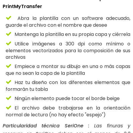
PrintMyTransfer
Abra la plantilla con un software adecuado,
guarde el archivo con el nombre que desee
Mantenga la plantilla en su propia capa y ciérrela
Utilice imágenes a 300 dpi como mínimo o
elementos vectorizados para la composición de sus
archivos
Empiece a montar su dibujo en una o más capas
que no sean la capa de la plantilla
Haz tu diseño con los diferentes elementos que
formarán tu tabla
Ningún elemento puede tocar el borde beige
El archivo debe trabajarse en la orientación
normal de lectura (no hay efecto "espejo")
Particularidad técnica SeriOne :
Las finuras y