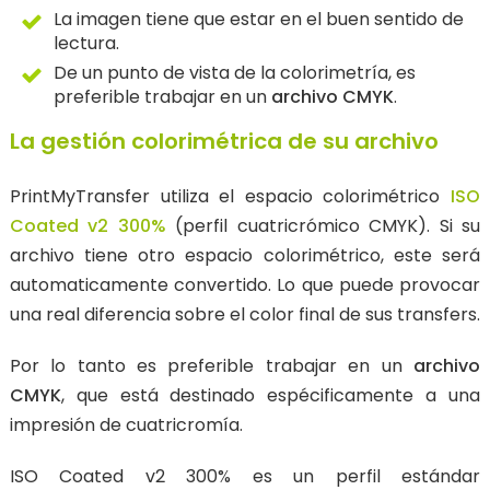
La imagen tiene que estar en el buen sentido de
lectura.
De un punto de vista de la colorimetría, es
preferible trabajar en un
archivo CMYK
.
La gestión colorimétrica de su archivo
PrintMyTransfer utiliza el espacio colorimétrico
ISO
Coated v2 300%
(perfil cuatricrómico CMYK). Si su
archivo tiene otro espacio colorimétrico, este será
automaticamente convertido. Lo que puede provocar
una real diferencia sobre el color final de sus transfers.
Por lo tanto es preferible trabajar en un
archivo
CMYK
, que está destinado espécificamente a una
impresión de cuatricromía.
ISO Coated v2 300% es un perfil estándar