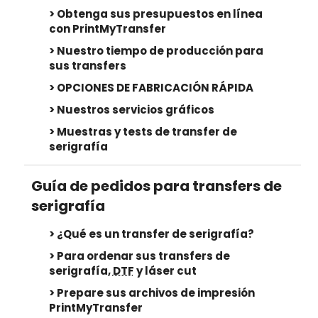
Obtenga sus presupuestos en línea
con PrintMyTransfer
Nuestro tiempo de producción para
sus transfers
OPCIONES DE FABRICACIÓN RÁPIDA
Nuestros servicios gráficos
Muestras y tests de transfer de
serigrafía
Guía de pedidos para transfers de
serigrafía
¿Qué es un transfer de serigrafía?
Para ordenar sus transfers de
serigrafía,
DTF
y láser cut
Prepare sus archivos de impresión
PrintMyTransfer