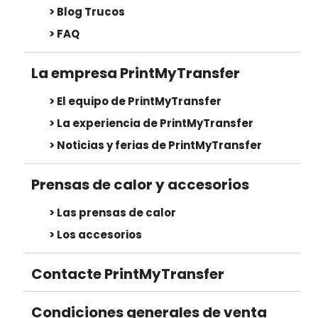
Blog Trucos
FAQ
La empresa PrintMyTransfer
El equipo de PrintMyTransfer
La experiencia de PrintMyTransfer
Noticias y ferias de PrintMyTransfer
Prensas de calor y accesorios
Las prensas de calor
Los accesorios
Contacte PrintMyTransfer
Condiciones generales de venta